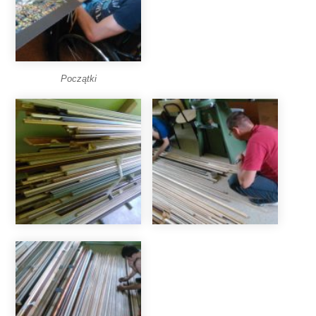
Początki