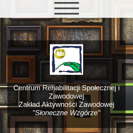
Centrum Rehabilitacji Społecznej i
Zawodowej
Zakład Aktywności Zawodowej
"Słoneczne Wzgórze"