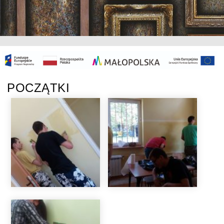
POCZĄTKI